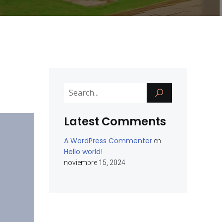
Latest Comments
A WordPress Commenter
en
Hello world!
noviembre 15, 2024