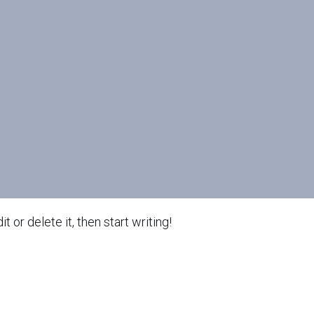
 or delete it, then start writing!