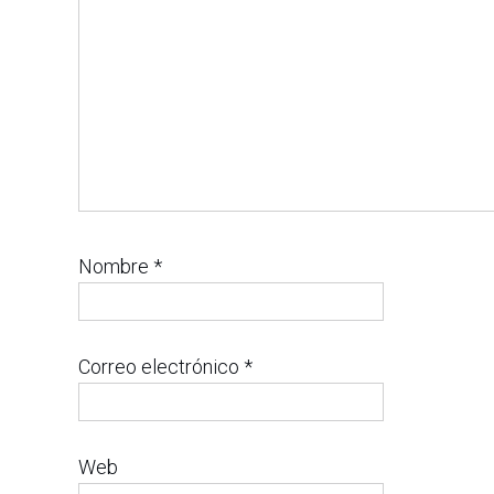
Nombre
*
Correo electrónico
*
Web