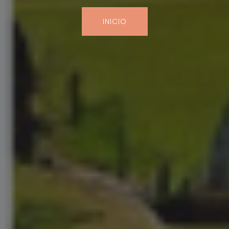
INICIO