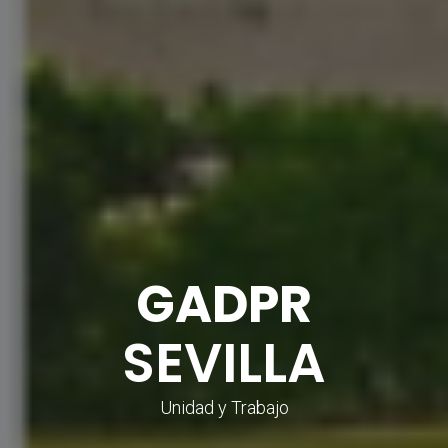
GADPR
SEVILLA
Unidad y Trabajo