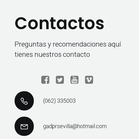
Contactos
Preguntas y recomendaciones aquí
tienes nuestros contacto
(062) 335003
gadprsevilla@hotmail.com